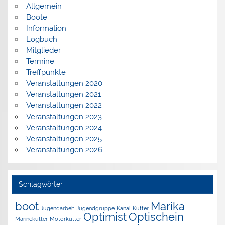
Allgemein
Boote
Information
Logbuch
Mitglieder
Termine
Treffpunkte
Veranstaltungen 2020
Veranstaltungen 2021
Veranstaltungen 2022
Veranstaltungen 2023
Veranstaltungen 2024
Veranstaltungen 2025
Veranstaltungen 2026
Schlagwörter
boot
Marika
Jugendarbeit
Jugendgruppe
Kanal
Kutter
Optimist
Optischein
Marinekutter
Motorkutter