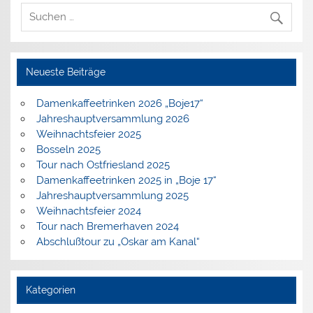
Neueste Beiträge
Damenkaffeetrinken 2026 „Boje17“
Jahreshauptversammlung 2026
Weihnachtsfeier 2025
Bosseln 2025
Tour nach Ostfriesland 2025
Damenkaffeetrinken 2025 in „Boje 17“
Jahreshauptversammlung 2025
Weihnachtsfeier 2024
Tour nach Bremerhaven 2024
Abschlußtour zu „Oskar am Kanal“
Kategorien