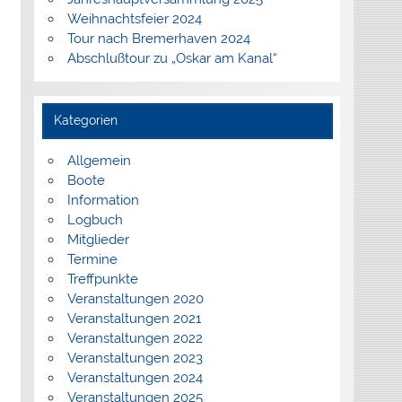
Weihnachtsfeier 2024
Tour nach Bremerhaven 2024
Abschlußtour zu „Oskar am Kanal“
Kategorien
Allgemein
Boote
Information
Logbuch
Mitglieder
Termine
Treffpunkte
Veranstaltungen 2020
Veranstaltungen 2021
Veranstaltungen 2022
Veranstaltungen 2023
Veranstaltungen 2024
Veranstaltungen 2025