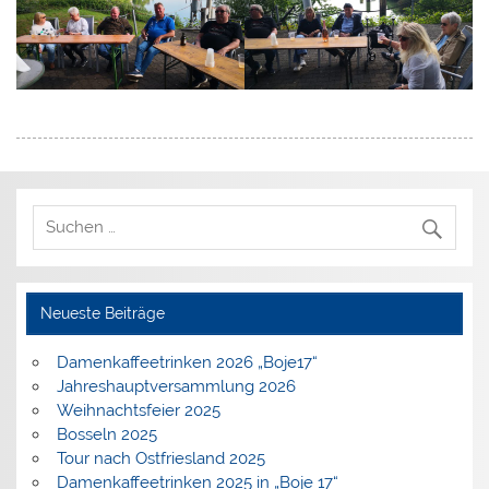
Neueste Beiträge
Damenkaffeetrinken 2026 „Boje17“
Jahreshauptversammlung 2026
Weihnachtsfeier 2025
Bosseln 2025
Tour nach Ostfriesland 2025
Damenkaffeetrinken 2025 in „Boje 17“