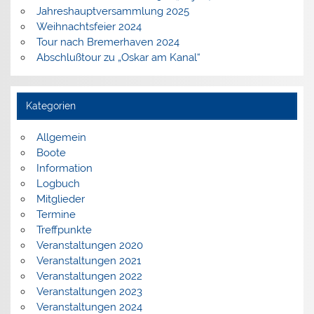
Jahreshauptversammlung 2025
Weihnachtsfeier 2024
Tour nach Bremerhaven 2024
Abschlußtour zu „Oskar am Kanal“
Kategorien
Allgemein
Boote
Information
Logbuch
Mitglieder
Termine
Treffpunkte
Veranstaltungen 2020
Veranstaltungen 2021
Veranstaltungen 2022
Veranstaltungen 2023
Veranstaltungen 2024