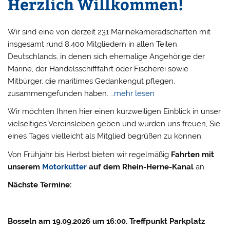
Herzlich Willkommen!
Wir sind eine von derzeit 231 Marinekameradschaften mit
insgesamt rund 8.400 Mitgliedern in allen Teilen
Deutschlands, in denen sich ehemalige Angehörige der
Marine, der Handelsschifffahrt oder Fischerei sowie
Mitbürger, die maritimes Gedankengut pflegen,
zusammengefunden haben.
…mehr lesen
Wir möchten Ihnen hier einen kurzweiligen Einblick in unser
vielseitiges Vereinsleben geben und würden uns freuen, Sie
eines Tages vielleicht als Mitglied begrüßen zu können.
Von Frühjahr bis Herbst bieten wir regelmäßig
Fahrten mit
unserem
Motorkutter
auf dem Rhein-Herne-Kanal
an.
Nächste Termine:
Bosseln am 19.09.2026 um 16:00. Treffpunkt Parkplatz