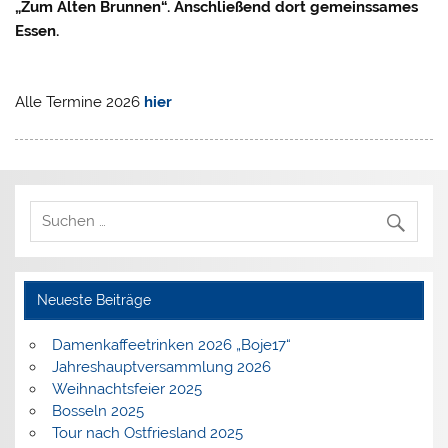
„Zum Alten Brunnen“. Anschließend dort gemeinssames
Essen.
Alle Termine 2026
hier
Neueste Beiträge
Damenkaffeetrinken 2026 „Boje17“
Jahreshauptversammlung 2026
Weihnachtsfeier 2025
Bosseln 2025
Tour nach Ostfriesland 2025