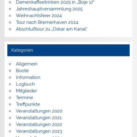
Damenkaffeetrinken 2025 in „Boje 17“
Jahreshauptversammlung 2025
Weihnachtsfeier 2024
Tour nach Bremerhaven 2024
Abschlußtour zu „Oskar am Kanal“
Kategorien
Allgemein
Boote
Information
Logbuch
Mitglieder
Termine
Treffpunkte
Veranstaltungen 2020
Veranstaltungen 2021
Veranstaltungen 2022
Veranstaltungen 2023