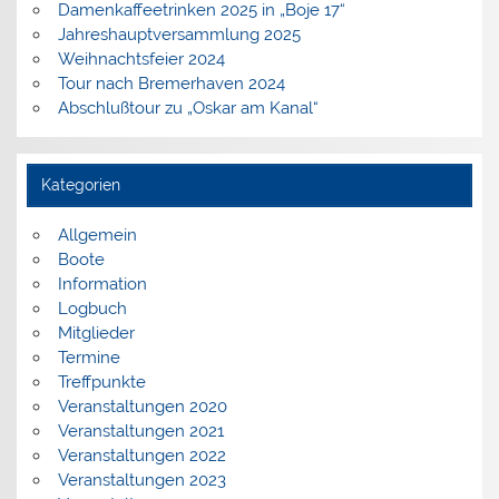
Damenkaffeetrinken 2025 in „Boje 17“
Jahreshauptversammlung 2025
Weihnachtsfeier 2024
Tour nach Bremerhaven 2024
Abschlußtour zu „Oskar am Kanal“
Kategorien
Allgemein
Boote
Information
Logbuch
Mitglieder
Termine
Treffpunkte
Veranstaltungen 2020
Veranstaltungen 2021
Veranstaltungen 2022
Veranstaltungen 2023