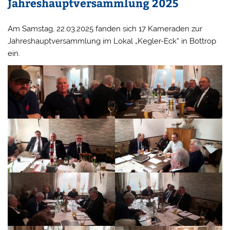
Jahreshauptversammlung 2025
Am Samstag, 22.03.2025 fanden sich 17 Kameraden zur
Jahreshauptversammlung im Lokal „Kegler-Eck“ in Bottrop
ein.