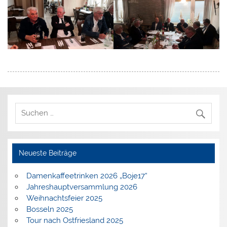
Neueste Beiträge
Damenkaffeetrinken 2026 „Boje17“
Jahreshauptversammlung 2026
Weihnachtsfeier 2025
Bosseln 2025
Tour nach Ostfriesland 2025