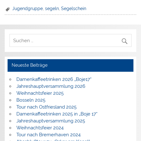
Jugendgruppe
,
segeln
,
Segelschein
Neueste Beiträge
Damenkaffeetrinken 2026 „Boje17“
Jahreshauptversammlung 2026
Weihnachtsfeier 2025
Bosseln 2025
Tour nach Ostfriesland 2025
Damenkaffeetrinken 2025 in „Boje 17“
Jahreshauptversammlung 2025
Weihnachtsfeier 2024
Tour nach Bremerhaven 2024