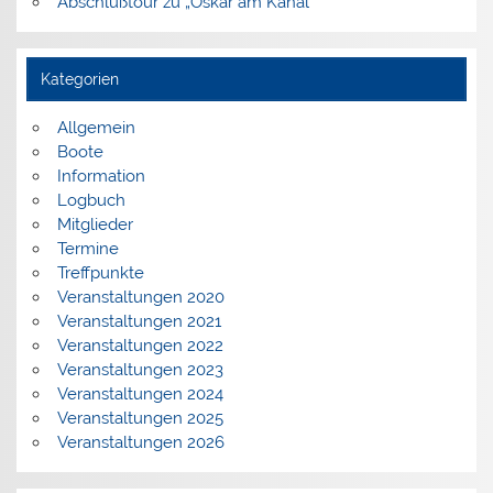
Abschlußtour zu „Oskar am Kanal“
Kategorien
Allgemein
Boote
Information
Logbuch
Mitglieder
Termine
Treffpunkte
Veranstaltungen 2020
Veranstaltungen 2021
Veranstaltungen 2022
Veranstaltungen 2023
Veranstaltungen 2024
Veranstaltungen 2025
Veranstaltungen 2026