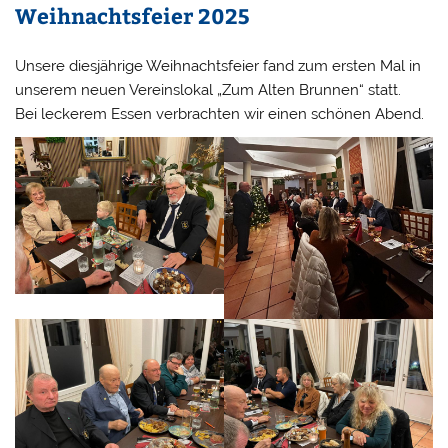
Weihnachtsfeier 2025
Unsere diesjährige Weihnachtsfeier fand zum ersten Mal in
unserem neuen Vereinslokal „Zum Alten Brunnen“ statt.
Bei leckerem Essen verbrachten wir einen schönen Abend.