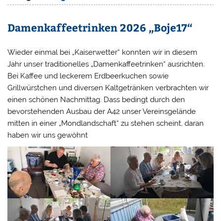
Damenkaffeetrinken 2026 „Boje17“
Wieder einmal bei „Kaiserwetter“ konnten wir in diesem
Jahr unser traditionelles „Damenkaffeetrinken“ ausrichten.
Bei Kaffee und leckerem Erdbeerkuchen sowie
Grillwürstchen und diversen Kaltgetränken verbrachten wir
einen schönen Nachmittag. Dass bedingt durch den
bevorstehenden Ausbau der A42 unser Vereinsgelände
mitten in einer „Mondlandschaft“ zu stehen scheint, daran
haben wir uns gewöhnt