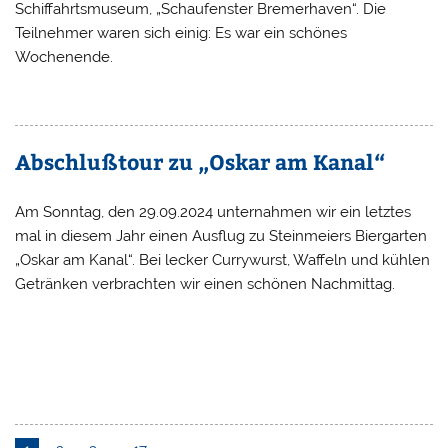
Schiffahrtsmuseum, „Schaufenster Bremerhaven“. Die
Teilnehmer waren sich einig: Es war ein schönes
Wochenende.
Abschlußtour zu „Oskar am Kanal“
Am Sonntag, den 29.09.2024 unternahmen wir ein letztes
mal in diesem Jahr einen Ausflug zu Steinmeiers Biergarten
„Oskar am Kanal“. Bei lecker Currywurst, Waffeln und kühlen
Getränken verbrachten wir einen schönen Nachmittag.