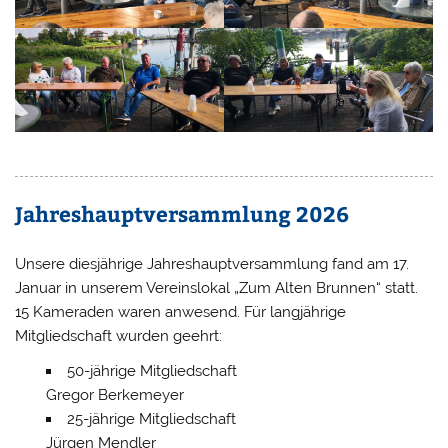
Jahreshauptversammlung 2026
Unsere diesjährige Jahreshauptversammlung fand am 17.
Januar in unserem Vereinslokal „Zum Alten Brunnen“ statt.
15 Kameraden waren anwesend. Für langjährige
Mitgliedschaft wurden geehrt:
50-jährige Mitgliedschaft
Gregor Berkemeyer
25-jährige Mitgliedschaft
Jürgen Mendler