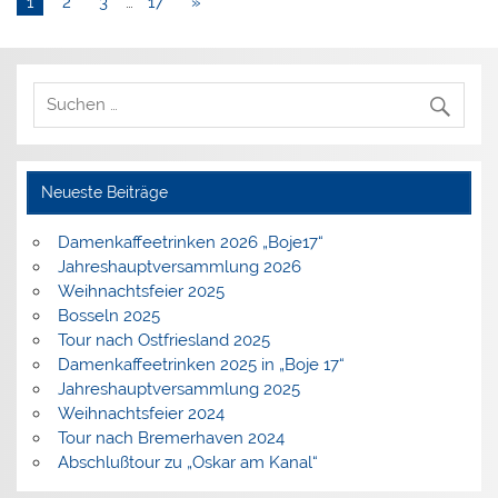
1
2
3
…
17
»
Neueste Beiträge
Damenkaffeetrinken 2026 „Boje17“
Jahreshauptversammlung 2026
Weihnachtsfeier 2025
Bosseln 2025
Tour nach Ostfriesland 2025
Damenkaffeetrinken 2025 in „Boje 17“
Jahreshauptversammlung 2025
Weihnachtsfeier 2024
Tour nach Bremerhaven 2024
Abschlußtour zu „Oskar am Kanal“