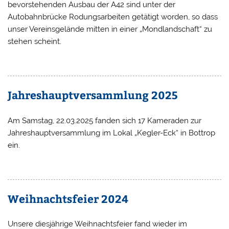
bevorstehenden Ausbau der A42 sind unter der
Autobahnbrücke Rodungsarbeiten getätigt worden, so dass
unser Vereinsgelände mitten in einer „Mondlandschaft“ zu
stehen scheint.
Jahreshauptversammlung 2025
Am Samstag, 22.03.2025 fanden sich 17 Kameraden zur
Jahreshauptversammlung im Lokal „Kegler-Eck“ in Bottrop
ein.
Weihnachtsfeier 2024
Unsere diesjährige Weihnachtsfeier fand wieder im