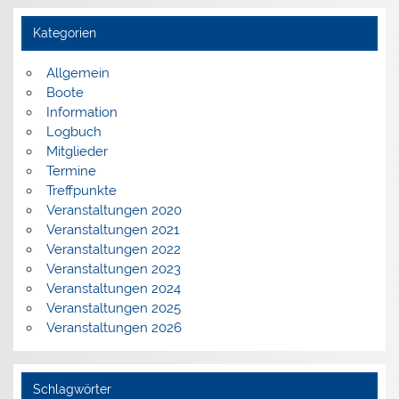
Kategorien
Allgemein
Boote
Information
Logbuch
Mitglieder
Termine
Treffpunkte
Veranstaltungen 2020
Veranstaltungen 2021
Veranstaltungen 2022
Veranstaltungen 2023
Veranstaltungen 2024
Veranstaltungen 2025
Veranstaltungen 2026
Schlagwörter