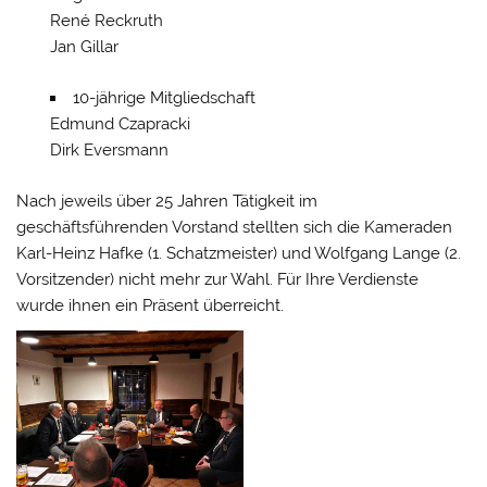
René Reckruth
Jan Gillar
10-jährige Mitgliedschaft
Edmund Czapracki
Dirk Eversmann
Nach jeweils über 25 Jahren Tätigkeit im
geschäftsführenden Vorstand stellten sich die Kameraden
Karl-Heinz Hafke (1. Schatzmeister) und Wolfgang Lange (2.
Vorsitzender) nicht mehr zur Wahl. Für Ihre Verdienste
wurde ihnen ein Präsent überreicht.