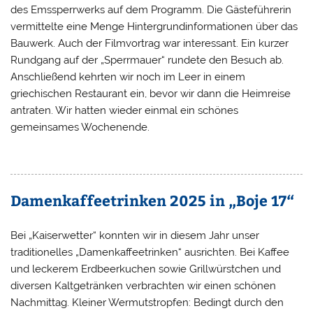
des Emssperrwerks auf dem Programm. Die Gästeführerin
vermittelte eine Menge Hintergrundinformationen über das
Bauwerk. Auch der Filmvortrag war interessant. Ein kurzer
Rundgang auf der „Sperrmauer“ rundete den Besuch ab.
Anschließend kehrten wir noch im Leer in einem
griechischen Restaurant ein, bevor wir dann die Heimreise
antraten. Wir hatten wieder einmal ein schönes
gemeinsames Wochenende.
Damenkaffeetrinken 2025 in „Boje 17“
Bei „Kaiserwetter“ konnten wir in diesem Jahr unser
traditionelles „Damenkaffeetrinken“ ausrichten. Bei Kaffee
und leckerem Erdbeerkuchen sowie Grillwürstchen und
diversen Kaltgetränken verbrachten wir einen schönen
Nachmittag. Kleiner Wermutstropfen: Bedingt durch den