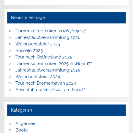
Neueste Beiträge
Damenkaffeetrinken 2026 „Boje17“
Jahreshauptversammlung 2026
Weihnachtsfeier 2025
Bosseln 2025
Tour nach Ostfriesland 2025
Damenkaffeetrinken 2025 in „Boje 17“
Jahreshauptversammlung 2025
Weihnachtsfeier 2024
Tour nach Bremerhaven 2024
Abschlußtour zu „Oskar am Kanal“
Kategorien
Allgemein
Boote