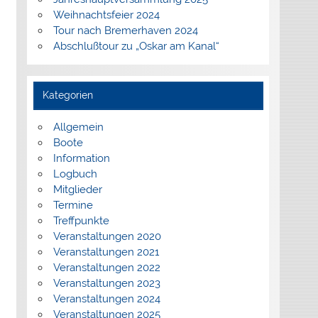
Weihnachtsfeier 2024
Tour nach Bremerhaven 2024
Abschlußtour zu „Oskar am Kanal“
Kategorien
Allgemein
Boote
Information
Logbuch
Mitglieder
Termine
Treffpunkte
Veranstaltungen 2020
Veranstaltungen 2021
Veranstaltungen 2022
Veranstaltungen 2023
Veranstaltungen 2024
Veranstaltungen 2025