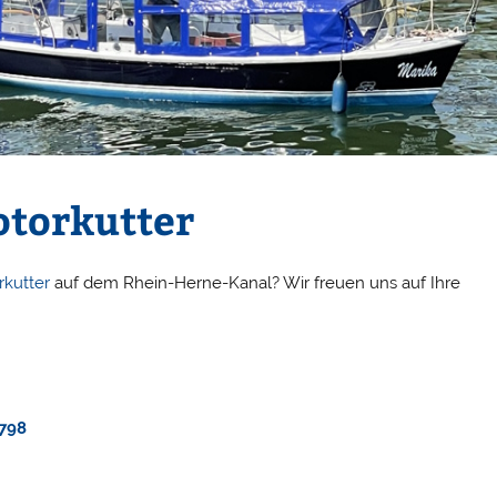
torkutter
rkutter
auf dem Rhein-Herne-Kanal? Wir freuen uns auf Ihre
798