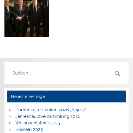
Neueste Beiträge
Damenkaffeetrinken 2026 „Boje17“
Jahreshauptversammlung 2026
Weihnachtsfeier 2025
Bosseln 2025