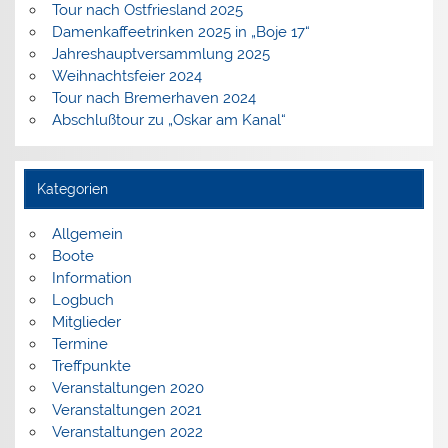
Tour nach Ostfriesland 2025
Damenkaffeetrinken 2025 in „Boje 17“
Jahreshauptversammlung 2025
Weihnachtsfeier 2024
Tour nach Bremerhaven 2024
Abschlußtour zu „Oskar am Kanal“
Kategorien
Allgemein
Boote
Information
Logbuch
Mitglieder
Termine
Treffpunkte
Veranstaltungen 2020
Veranstaltungen 2021
Veranstaltungen 2022