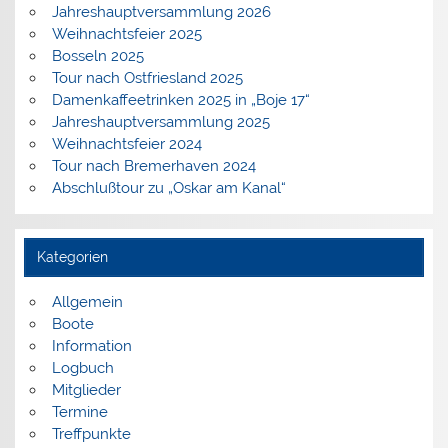
Jahreshauptversammlung 2026
Weihnachtsfeier 2025
Bosseln 2025
Tour nach Ostfriesland 2025
Damenkaffeetrinken 2025 in „Boje 17“
Jahreshauptversammlung 2025
Weihnachtsfeier 2024
Tour nach Bremerhaven 2024
Abschlußtour zu „Oskar am Kanal“
Kategorien
Allgemein
Boote
Information
Logbuch
Mitglieder
Termine
Treffpunkte