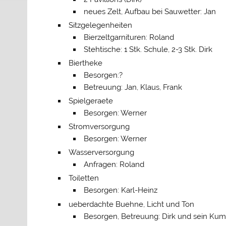
neues Zelt, Aufbau bei Sauwetter: Jan
Sitzgelegenheiten
Bierzeltgarnituren: Roland
Stehtische: 1 Stk. Schule, 2-3 Stk. Dirk
Biertheke
Besorgen:?
Betreuung: Jan, Klaus, Frank
Spielgeraete
Besorgen: Werner
Stromversorgung
Besorgen: Werner
Wasserversorgung
Anfragen: Roland
Toiletten
Besorgen: Karl-Heinz
ueberdachte Buehne, Licht und Ton
Besorgen, Betreuung: Dirk und sein Kum