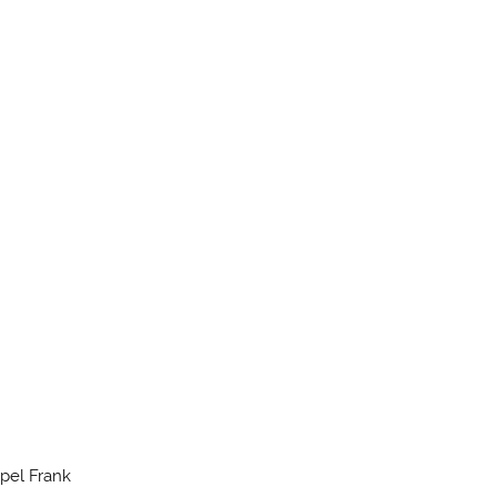
pel Frank