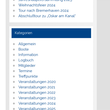
Weihnachtsfeier 2024
Tour nach Bremerhaven 2024
Abschlußtour zu „Oskar am Kanal“
Kategorien
Allgemein
Boote
Information
Logbuch
Mitglieder
Termine
Treffpunkte
Veranstaltungen 2020
Veranstaltungen 2021
Veranstaltungen 2022
Veranstaltungen 2023
Veranstaltungen 2024
Veranstaltungen 2025