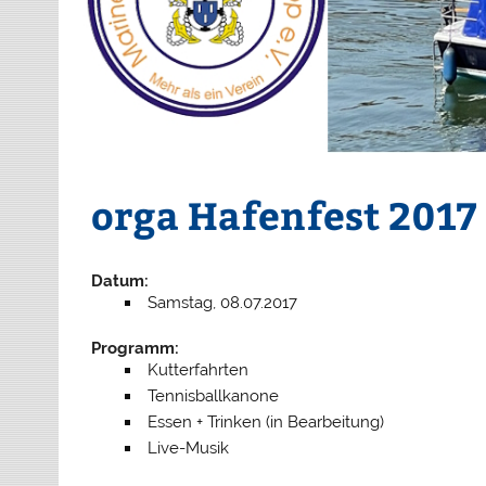
orga Hafenfest 2017
Datum:
Samstag, 08.07.2017
Programm:
Kutterfahrten
Tennisballkanone
Essen + Trinken (in Bearbeitung)
Live-Musik