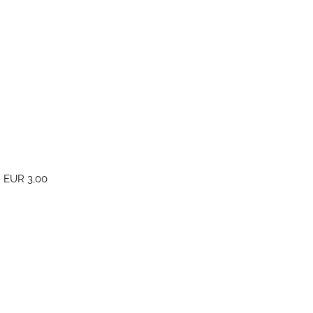
 EUR 3,00