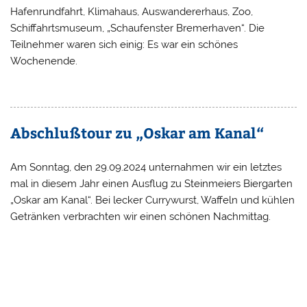
Hafenrundfahrt, Klimahaus, Auswandererhaus, Zoo,
Schiffahrtsmuseum, „Schaufenster Bremerhaven“. Die
Teilnehmer waren sich einig: Es war ein schönes
Wochenende.
Abschlußtour zu „Oskar am Kanal“
Am Sonntag, den 29.09.2024 unternahmen wir ein letztes
mal in diesem Jahr einen Ausflug zu Steinmeiers Biergarten
„Oskar am Kanal“. Bei lecker Currywurst, Waffeln und kühlen
Getränken verbrachten wir einen schönen Nachmittag.