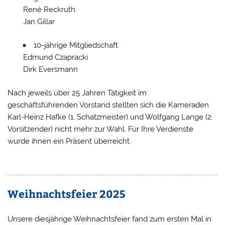
René Reckruth
Jan Gillar
10-jährige Mitgliedschaft
Edmund Czapracki
Dirk Eversmann
Nach jeweils über 25 Jahren Tätigkeit im
geschäftsführenden Vorstand stellten sich die Kameraden
Karl-Heinz Hafke (1. Schatzmeister) und Wolfgang Lange (2.
Vorsitzender) nicht mehr zur Wahl. Für Ihre Verdienste
wurde ihnen ein Präsent überreicht.
Weihnachtsfeier 2025
Unsere diesjährige Weihnachtsfeier fand zum ersten Mal in