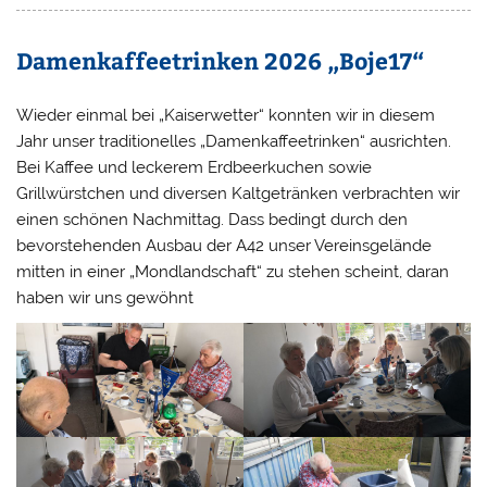
Damenkaffeetrinken 2026 „Boje17“
Wieder einmal bei „Kaiserwetter“ konnten wir in diesem
Jahr unser traditionelles „Damenkaffeetrinken“ ausrichten.
Bei Kaffee und leckerem Erdbeerkuchen sowie
Grillwürstchen und diversen Kaltgetränken verbrachten wir
einen schönen Nachmittag. Dass bedingt durch den
bevorstehenden Ausbau der A42 unser Vereinsgelände
mitten in einer „Mondlandschaft“ zu stehen scheint, daran
haben wir uns gewöhnt