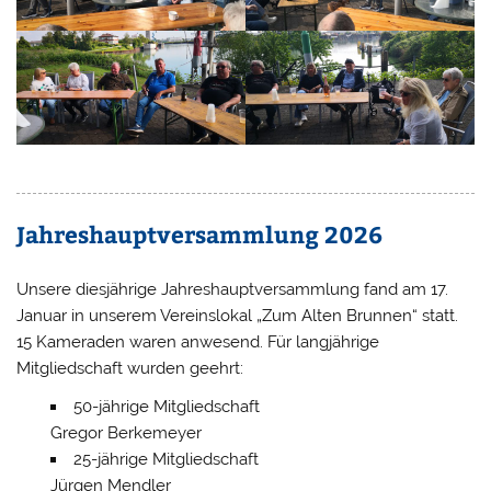
Jahreshauptversammlung 2026
Unsere diesjährige Jahreshauptversammlung fand am 17.
Januar in unserem Vereinslokal „Zum Alten Brunnen“ statt.
15 Kameraden waren anwesend. Für langjährige
Mitgliedschaft wurden geehrt:
50-jährige Mitgliedschaft
Gregor Berkemeyer
25-jährige Mitgliedschaft
Jürgen Mendler