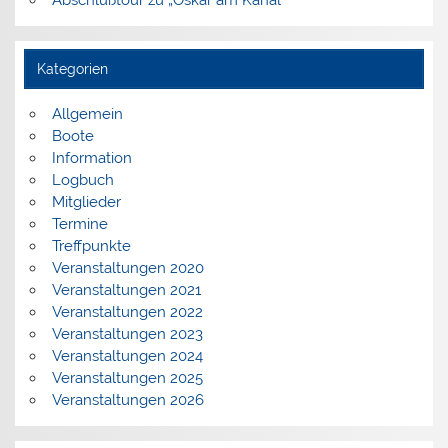
Kategorien
Allgemein
Boote
Information
Logbuch
Mitglieder
Termine
Treffpunkte
Veranstaltungen 2020
Veranstaltungen 2021
Veranstaltungen 2022
Veranstaltungen 2023
Veranstaltungen 2024
Veranstaltungen 2025
Veranstaltungen 2026