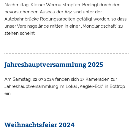
Nachmittag. Kleiner Wermutstropfen: Bedingt durch den
bevorstehenden Ausbau der A42 sind unter der
Autobahnbrücke Rodungsarbeiten getätigt worden, so dass
unser Vereinsgelände mitten in einer „Mondlandschaft“ zu
stehen scheint.
Jahreshauptversammlung 2025
Am Samstag, 22.03.2025 fanden sich 17 Kameraden zur
Jahreshauptversammlung im Lokal „Kegler-Eck“ in Bottrop
ein.
Weihnachtsfeier 2024