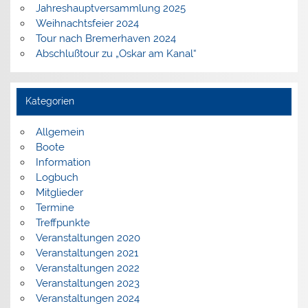
Jahreshauptversammlung 2025
Weihnachtsfeier 2024
Tour nach Bremerhaven 2024
Abschlußtour zu „Oskar am Kanal“
Kategorien
Allgemein
Boote
Information
Logbuch
Mitglieder
Termine
Treffpunkte
Veranstaltungen 2020
Veranstaltungen 2021
Veranstaltungen 2022
Veranstaltungen 2023
Veranstaltungen 2024