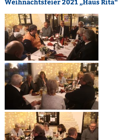
Weihnachtsfeier 2021 „Haus Rita“