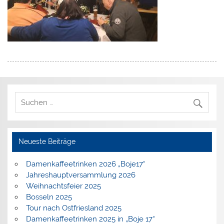
Neueste Beiträge
Damenkaffeetrinken 2026 „Boje17“
Jahreshauptversammlung 2026
Weihnachtsfeier 2025
Bosseln 2025
Tour nach Ostfriesland 2025
Damenkaffeetrinken 2025 in „Boje 17“