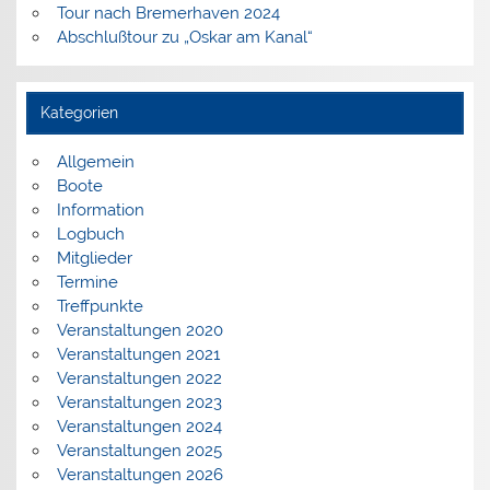
Tour nach Bremerhaven 2024
Abschlußtour zu „Oskar am Kanal“
Kategorien
Allgemein
Boote
Information
Logbuch
Mitglieder
Termine
Treffpunkte
Veranstaltungen 2020
Veranstaltungen 2021
Veranstaltungen 2022
Veranstaltungen 2023
Veranstaltungen 2024
Veranstaltungen 2025
Veranstaltungen 2026