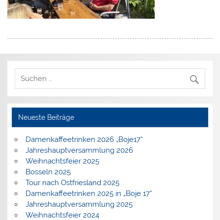
Neueste Beiträge
Damenkaffeetrinken 2026 „Boje17“
Jahreshauptversammlung 2026
Weihnachtsfeier 2025
Bosseln 2025
Tour nach Ostfriesland 2025
Damenkaffeetrinken 2025 in „Boje 17“
Jahreshauptversammlung 2025
Weihnachtsfeier 2024