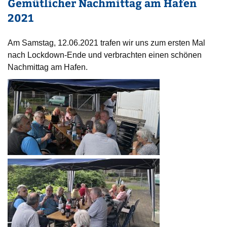
Gemütlicher Nachmittag am Hafen
2021
Am Samstag, 12.06.2021 trafen wir uns zum ersten Mal
nach Lockdown-Ende und verbrachten einen schönen
Nachmittag am Hafen.