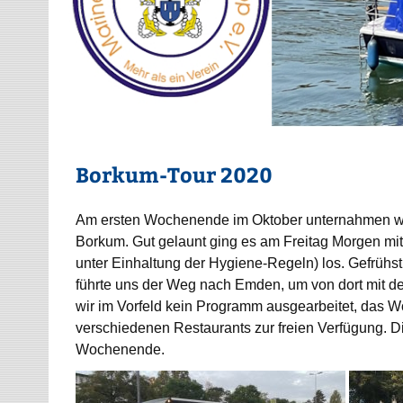
Borkum-Tour 2020
Am ersten Wochenende im Oktober unternahmen wied
Borkum. Gut gelaunt ging es am Freitag Morgen mi
unter Einhaltung der Hygiene-Regeln) los. Gefrühs
führte uns der Weg nach Emden, um von dort mit 
wir im Vorfeld kein Programm ausgearbeitet, das
verschiedenen Restaurants zur freien Verfügung. D
Wochenende.