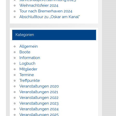
Weihnachtsfeier 2024
Tour nach Bremerhaven 2024
Abschlußtour zu „Oskar am Kanal“
Kategorien
Allgemein
Boote
Information
Logbuch
Mitglieder
Termine
Treffpunkte
Veranstaltungen 2020
Veranstaltungen 2021
Veranstaltungen 2022
Veranstaltungen 2023
Veranstaltungen 2024
Veranstaltungen 2025