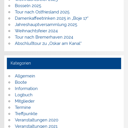
Bosseln 2025
Tour nach Ostfriesland 2025
Damenkaffeetrinken 2025 in „Boje 17“
Jahreshauptversammlung 2025
Weihnachtsfeier 2024
Tour nach Bremerhaven 2024
Abschlußtour zu „Oskar am Kanal“
Kategorien
Allgemein
Boote
Information
Logbuch
Mitglieder
Termine
Treffpunkte
Veranstaltungen 2020
Veranstaltungen 2021