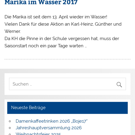
Marika im Wasser 2017
Die Marika ist seit dem 13. April wieder im Wasser!
Vielen Dank für diese Aktion an Karl-Heinz, Günther und
Werner.
Da KH die Pinne in der Schule vergessen hat, muss der
Saisonstart noch ein paar Tage warten …
Neueste Beiträge
Damenkaffeetrinken 2026 „Boje17“
Jahreshauptversammlung 2026
Weihnachtsfeier 2025