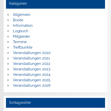
Kategorien
Allgemein
Boote
Information
Logbuch
Mitglieder
Termine
Treffpunkte
Veranstaltungen 2020
Veranstaltungen 2021
Veranstaltungen 2022
Veranstaltungen 2023
Veranstaltungen 2024
Veranstaltungen 2025
Veranstaltungen 2026
Schlagwörter