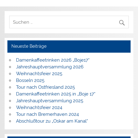
Neueste Beiträge
Damenkaffeetrinken 2026 „Boje17“
Jahreshauptversammlung 2026
Weihnachtsfeier 2025
Bosseln 2025
Tour nach Ostfriesland 2025
Damenkaffeetrinken 2025 in „Boje 17“
Jahreshauptversammlung 2025
Weihnachtsfeier 2024
Tour nach Bremerhaven 2024
Abschlußtour zu „Oskar am Kanal“