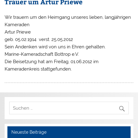
Trauer um Artur Priewe
Wir trauern um den Heimgang unseres lieben, langjährigen
Kameraden
Artur Priewe
geb. 05.02.1914 verst. 25.05.2012
Sein Andenken wird von uns in Ehren gehalten.
Marine-Kameradschaft Bottrop e.V.
Die Beisetzung hat am Freitag, 01.06.2012 im
Kameradenkreis stattgefunden.
Neueste Beiträge