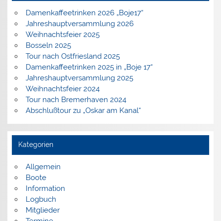
Damenkaffeetrinken 2026 „Boje17“
Jahreshauptversammlung 2026
Weihnachtsfeier 2025
Bosseln 2025
Tour nach Ostfriesland 2025
Damenkaffeetrinken 2025 in „Boje 17“
Jahreshauptversammlung 2025
Weihnachtsfeier 2024
Tour nach Bremerhaven 2024
Abschlußtour zu „Oskar am Kanal“
Kategorien
Allgemein
Boote
Information
Logbuch
Mitglieder