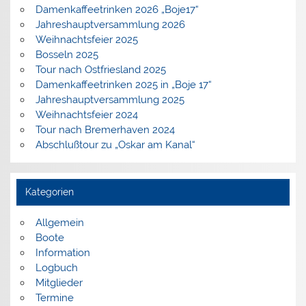
Damenkaffeetrinken 2026 „Boje17“
Jahreshauptversammlung 2026
Weihnachtsfeier 2025
Bosseln 2025
Tour nach Ostfriesland 2025
Damenkaffeetrinken 2025 in „Boje 17“
Jahreshauptversammlung 2025
Weihnachtsfeier 2024
Tour nach Bremerhaven 2024
Abschlußtour zu „Oskar am Kanal“
Kategorien
Allgemein
Boote
Information
Logbuch
Mitglieder
Termine