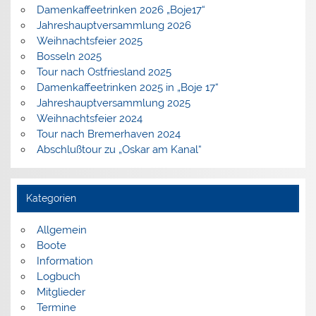
Damenkaffeetrinken 2026 „Boje17“
Jahreshauptversammlung 2026
Weihnachtsfeier 2025
Bosseln 2025
Tour nach Ostfriesland 2025
Damenkaffeetrinken 2025 in „Boje 17“
Jahreshauptversammlung 2025
Weihnachtsfeier 2024
Tour nach Bremerhaven 2024
Abschlußtour zu „Oskar am Kanal“
Kategorien
Allgemein
Boote
Information
Logbuch
Mitglieder
Termine