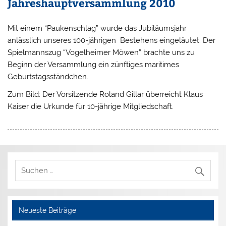
Jahreshauptversammlung 2010
Mit einem “Paukenschlag” wurde das Jubiläumsjahr
anlässlich unseres 100-jährigen Bestehens eingeläutet. Der
Spielmannszug “Vogelheimer Möwen” brachte uns zu
Beginn der Versammlung ein zünftiges maritimes
Geburtstagsständchen.
Zum Bild: Der Vorsitzende Roland Gillar überreicht Klaus
Kaiser die Urkunde für 10-jährige Mitgliedschaft.
Neueste Beiträge