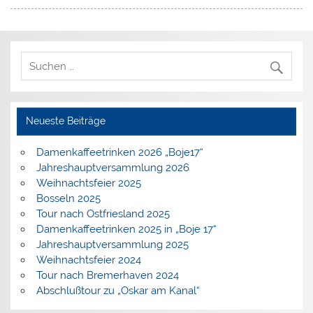
Neueste Beiträge
Damenkaffeetrinken 2026 „Boje17“
Jahreshauptversammlung 2026
Weihnachtsfeier 2025
Bosseln 2025
Tour nach Ostfriesland 2025
Damenkaffeetrinken 2025 in „Boje 17“
Jahreshauptversammlung 2025
Weihnachtsfeier 2024
Tour nach Bremerhaven 2024
Abschlußtour zu „Oskar am Kanal“