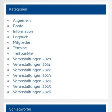
Kategorien
Allgemein
Boote
Information
Logbuch
Mitglieder
Termine
Treffpunkte
Veranstaltungen 2020
Veranstaltungen 2021
Veranstaltungen 2022
Veranstaltungen 2023
Veranstaltungen 2024
Veranstaltungen 2025
Veranstaltungen 2026
Schlagwörter