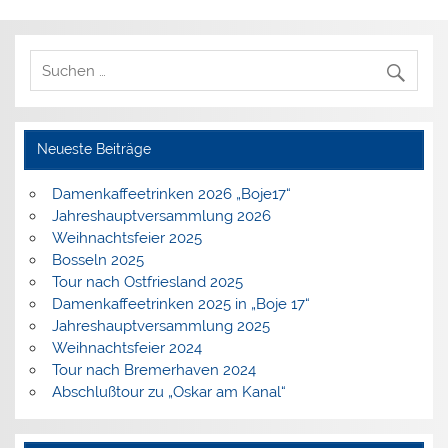
Neueste Beiträge
Damenkaffeetrinken 2026 „Boje17“
Jahreshauptversammlung 2026
Weihnachtsfeier 2025
Bosseln 2025
Tour nach Ostfriesland 2025
Damenkaffeetrinken 2025 in „Boje 17“
Jahreshauptversammlung 2025
Weihnachtsfeier 2024
Tour nach Bremerhaven 2024
Abschlußtour zu „Oskar am Kanal“