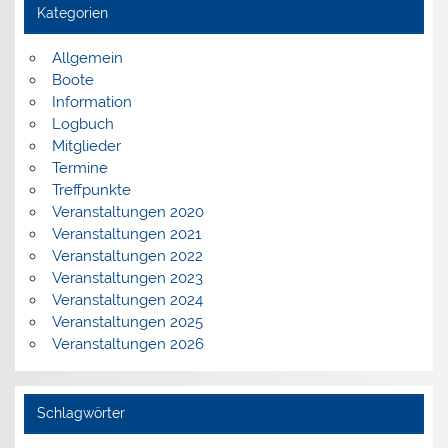
Kategorien
Allgemein
Boote
Information
Logbuch
Mitglieder
Termine
Treffpunkte
Veranstaltungen 2020
Veranstaltungen 2021
Veranstaltungen 2022
Veranstaltungen 2023
Veranstaltungen 2024
Veranstaltungen 2025
Veranstaltungen 2026
Schlagwörter