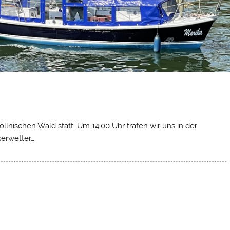
lnischen Wald statt. Um 14:00 Uhr trafen wir uns in der
serwetter…