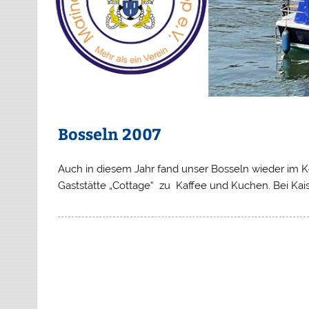
Bosseln 2007
Auch in diesem Jahr fand unser Bosseln wieder im Köl
Gaststätte „Cottage“ zu Kaffee und Kuchen. Bei Kai