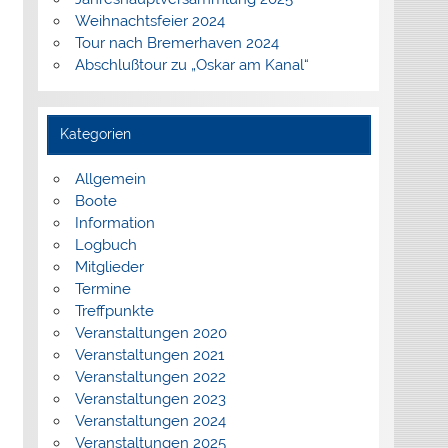
Weihnachtsfeier 2024
Tour nach Bremerhaven 2024
Abschlußtour zu „Oskar am Kanal“
Kategorien
Allgemein
Boote
Information
Logbuch
Mitglieder
Termine
Treffpunkte
Veranstaltungen 2020
Veranstaltungen 2021
Veranstaltungen 2022
Veranstaltungen 2023
Veranstaltungen 2024
Veranstaltungen 2025