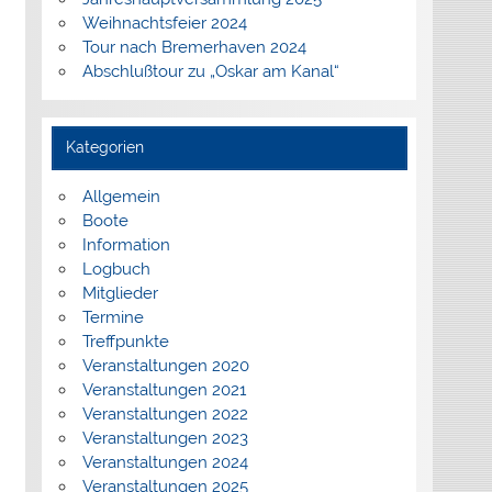
Weihnachtsfeier 2024
Tour nach Bremerhaven 2024
Abschlußtour zu „Oskar am Kanal“
Kategorien
Allgemein
Boote
Information
Logbuch
Mitglieder
Termine
Treffpunkte
Veranstaltungen 2020
Veranstaltungen 2021
Veranstaltungen 2022
Veranstaltungen 2023
Veranstaltungen 2024
Veranstaltungen 2025