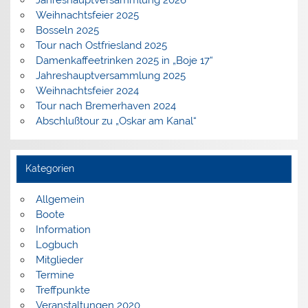
Jahreshauptversammlung 2026
Weihnachtsfeier 2025
Bosseln 2025
Tour nach Ostfriesland 2025
Damenkaffeetrinken 2025 in „Boje 17“
Jahreshauptversammlung 2025
Weihnachtsfeier 2024
Tour nach Bremerhaven 2024
Abschlußtour zu „Oskar am Kanal“
Kategorien
Allgemein
Boote
Information
Logbuch
Mitglieder
Termine
Treffpunkte
Veranstaltungen 2020