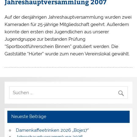
Jahreshauptversammlung 2007
Auf der diesjährigen Jahreshauptversammlung wurden zwei
Kameraden für 25-jährige Mitgliedschaft geehrt. Außerdem
konnte den ersten drei Jugendlichen aus unserer
Jugendgruppe zur bestanden Prüfung
“Sportbootführerschein Binnen” gratuliert werden. Die
Gaststätte “Hürter” wurde zum neuen Vereinslokal gewählt.
Neueste Beiträge
Damenkaffeetrinken 2026 „Boje17“